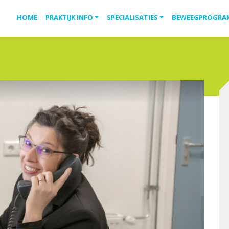
HOME
PRAKTIJK INFO
SPECIALISATIES
BEWEEGPROGRA