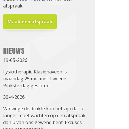
afspraak.
Maak een afspraak
NIEUWS
19-05-2026
Fysiotherapie Klazienaveen is
maandag 25 mei met Tweede
Pinksterdag gesloten
30-4-2026
Vanwege de drukte kan het zijn dat u
langer moet wachten op een afspraak
dan u van ons gewend bent. Excuses