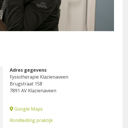
Adres gegevens
Fysiotherapie Klazienaveen
Brugstraat 158
7891 AV Klazienaveen
Google Maps
Rondleiding praktijk